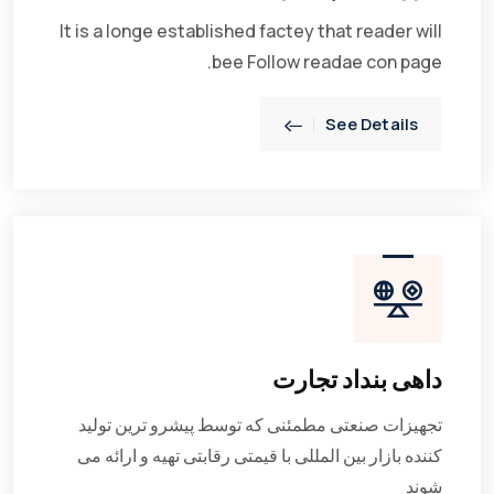
It is a longe established factey that reader will
bee Follow readae con page.
See Details
داهی بنداد تجارت
تجهیزات صنعتی مطمئنی که توسط پیشرو ترین تولید
کننده بازار بین المللی با قیمتی رقابتی تهیه و ارائه می
شوند