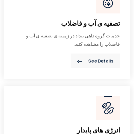
تصفیه ی آب و فاضلاب
خدمات گروه داهی بنداد در زمینه ی تصفیه ی آب و
فاضلاب را مشاهده کنید.
See Details
انرژی های پایدار