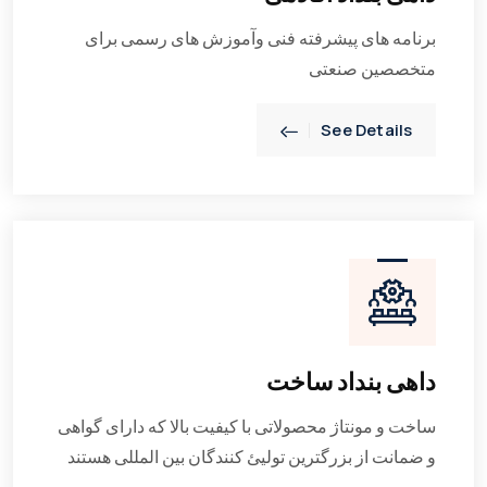
برنامه های پیشرفته فنی وآموزش های رسمی برای
متخصصین صنعتی
See Details
داهی بنداد ساخت
ساخت و مونتاژ محصولاتی با کیفیت بالا که دارای گواهی
و ضمانت از بزرگترین تولیئ کنندگان بین المللی هستند