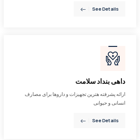
See Details
داهی بنداد سلامت
ارائه پشرفته هترین تجهیزات و داروها برای مصارف
انسانی و حیوانی
See Details